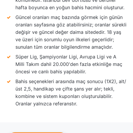
kombinedir. İstanbul dev dörtlüsü ve derbiler
hafta boyunca en yoğun bahis hacmini oluşturur.
Güncel oranları maç bazında görmek için günün
oranları sayfasına göz atabilirsiniz; oranlar sürekli
değişir ve güncel değer daima sitededir. 18 yaş
ve üzeri için sorumlu oyun ilkeleri geçerlidir;
sunulan tüm oranlar bilgilendirme amaçlıdır.
Süper Lig, Şampiyonlar Ligi, Avrupa Ligi ve A
Milli Takım dahil 20.000'den fazla etkinliğe maç
öncesi ve canlı bahis yapılabilir.
Bahis seçenekleri arasında maç sonucu (1X2), alt/
üst 2,5, handikap ve çifte şans yer alır; tekli,
kombine ve sistem kuponları oluşturulabilir.
Oranlar yalnızca referanstır.