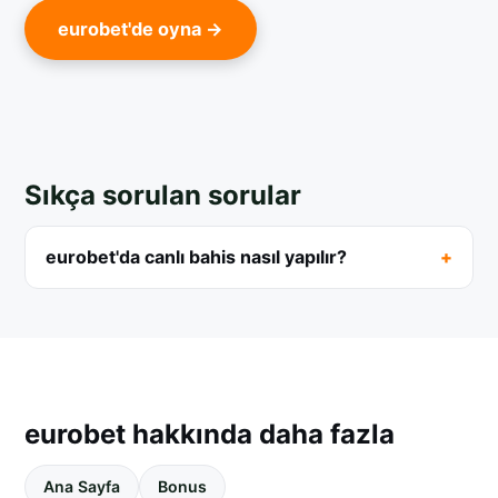
eurobet'de oyna →
Sıkça sorulan sorular
eurobet'da canlı bahis nasıl yapılır?
eurobet hakkında daha fazla
Ana Sayfa
Bonus