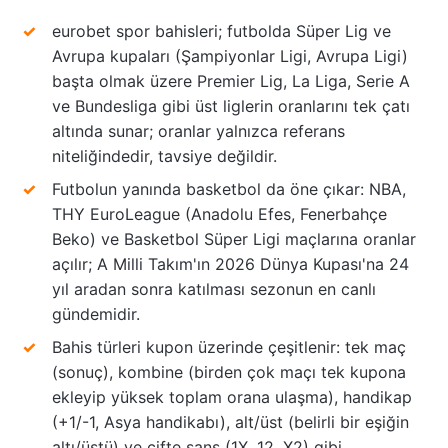
eurobet spor bahisleri; futbolda Süper Lig ve
Avrupa kupaları (Şampiyonlar Ligi, Avrupa Ligi)
başta olmak üzere Premier Lig, La Liga, Serie A
ve Bundesliga gibi üst liglerin oranlarını tek çatı
altında sunar; oranlar yalnızca referans
niteliğindedir, tavsiye değildir.
Futbolun yanında basketbol da öne çıkar: NBA,
THY EuroLeague (Anadolu Efes, Fenerbahçe
Beko) ve Basketbol Süper Ligi maçlarına oranlar
açılır; A Milli Takım'ın 2026 Dünya Kupası'na 24
yıl aradan sonra katılması sezonun en canlı
gündemidir.
Bahis türleri kupon üzerinde çeşitlenir: tek maç
(sonuç), kombine (birden çok maçı tek kupona
ekleyip yüksek toplam orana ulaşma), handikap
(+1/-1, Asya handikabı), alt/üst (belirli bir eşiğin
altı/üstü) ve çifte şans (1X, 12, X2) gibi