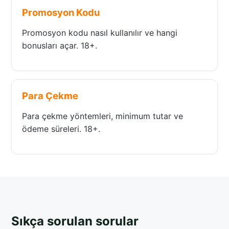
Promosyon Kodu
Promosyon kodu nasıl kullanılır ve hangi
bonusları açar. 18+.
Para Çekme
Para çekme yöntemleri, minimum tutar ve
ödeme süreleri. 18+.
Sıkça sorulan sorular