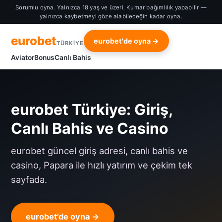
Sorumlu oyna. Yalnızca 18 yaş ve üzeri. Kumar bağımlılık yapabilir —
yalnızca kaybetmeyi göze alabileceğin kadar oyna.
eurobet
eurobet'de oyna →
TÜRKIYE
Aviator
Bonus
Canlı Bahis
eurobet Türkiye: Giriş,
Canlı Bahis ve Casino
eurobet güncel giriş adresi, canlı bahis ve
casino, Papara ile hızlı yatırım ve çekim tek
sayfada.
eurobet'de oyna →