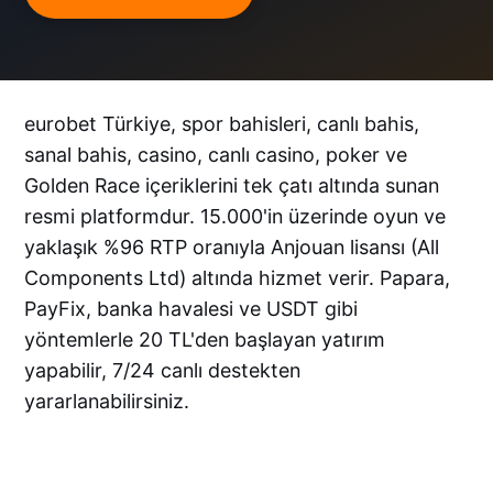
eurobet Türkiye, spor bahisleri, canlı bahis,
sanal bahis, casino, canlı casino, poker ve
Golden Race içeriklerini tek çatı altında sunan
resmi platformdur. 15.000'in üzerinde oyun ve
yaklaşık %96 RTP oranıyla Anjouan lisansı (All
Components Ltd) altında hizmet verir. Papara,
PayFix, banka havalesi ve USDT gibi
yöntemlerle 20 TL'den başlayan yatırım
yapabilir, 7/24 canlı destekten
yararlanabilirsiniz.