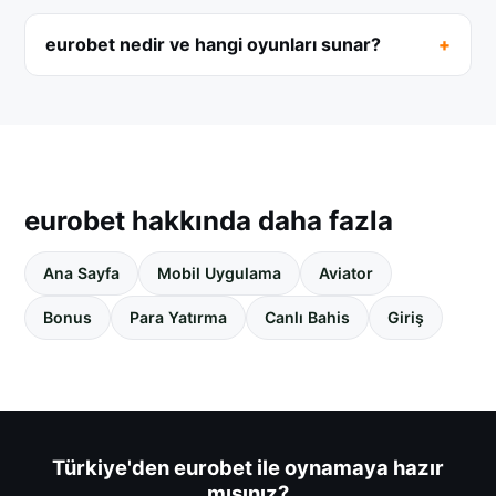
eurobet nedir ve hangi oyunları sunar?
eurobet hakkında daha fazla
Ana Sayfa
Mobil Uygulama
Aviator
Bonus
Para Yatırma
Canlı Bahis
Giriş
Türkiye'den eurobet ile oynamaya hazır
mısınız?