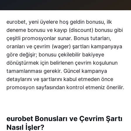
eurobet, yeni üyelere hoş geldin bonusu, ilk
deneme bonusu ve kayıp (discount) bonusu gibi
çeşitli promosyonlar sunar. Bonus tutarları,
oranları ve çevrim (wager) şartları kampanyaya
göre değişir; bonusu çekilebilir bakiyeye
dönüştürmek için belirlenen çevrim koşulunun
tamamlanması gerekir. Güncel kampanya
detaylarını ve şartlarını kabul etmeden önce
promosyon sayfasından kontrol etmeniz önerilir.
eurobet Bonusları ve Çevrim Şartı
Nasıl İşler?