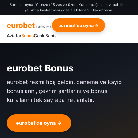
Sorumlu oyna. Yalnızca 18 yaş ve üzeri. Kumar bağımlılık yapabilir —
yalnızca kaybetmeyi göze alabileceğin kadar oyna.
eurobet
eurobet'de oyna →
TÜRKIYE
Aviator
Bonus
Canlı Bahis
eurobet Bonus
eurobet resmi hoş geldin, deneme ve kayıp
bonuslarını, çevrim şartlarını ve bonus
kurallarını tek sayfada net anlatır.
eurobet'de oyna →