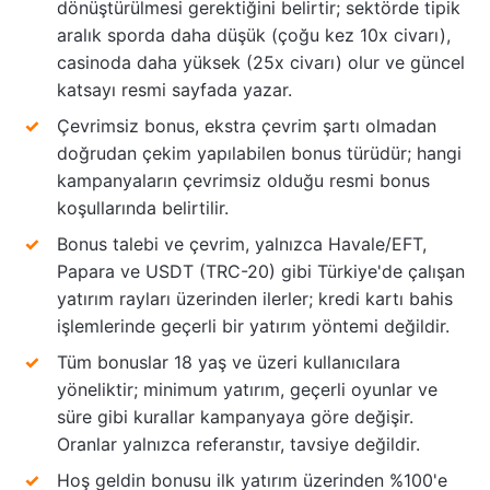
dönüştürülmesi gerektiğini belirtir; sektörde tipik
aralık sporda daha düşük (çoğu kez 10x civarı),
casinoda daha yüksek (25x civarı) olur ve güncel
katsayı resmi sayfada yazar.
Çevrimsiz bonus, ekstra çevrim şartı olmadan
doğrudan çekim yapılabilen bonus türüdür; hangi
kampanyaların çevrimsiz olduğu resmi bonus
koşullarında belirtilir.
Bonus talebi ve çevrim, yalnızca Havale/EFT,
Papara ve USDT (TRC-20) gibi Türkiye'de çalışan
yatırım rayları üzerinden ilerler; kredi kartı bahis
işlemlerinde geçerli bir yatırım yöntemi değildir.
Tüm bonuslar 18 yaş ve üzeri kullanıcılara
yöneliktir; minimum yatırım, geçerli oyunlar ve
süre gibi kurallar kampanyaya göre değişir.
Oranlar yalnızca referanstır, tavsiye değildir.
Hoş geldin bonusu ilk yatırım üzerinden %100'e